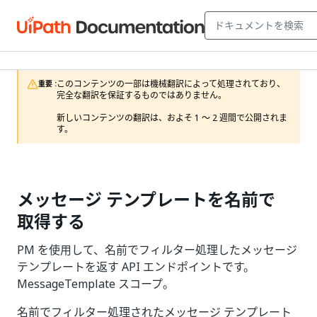
このコンテンツの一部は機械翻訳によって処理されており、
重要 :
完全な翻訳を保証するものではありません。

新しいコンテンツの翻訳は、およそ 1 ～ 2 週間で公開されま
す。
メッセージ テンプレートを名前で
取得する
PM を使用して、名前でフィルター処理したメッセージ
テンプレートを返す API エンドポイントです。
MessageTemplate スコープ。
名前でフィルター処理されたメッセージ テンプレート