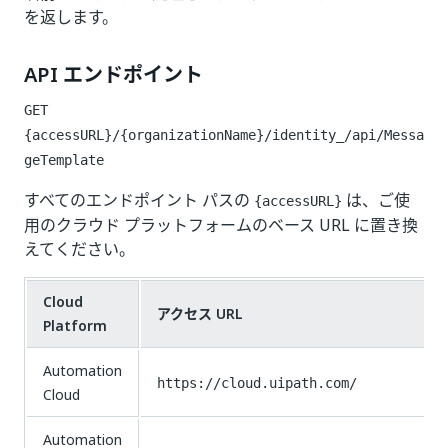
を返します。
API エンドポイント
GET
{accessURL}/{organizationName}/identity_/api/Messa
geTemplate
すべてのエンドポイント パスの
は、ご使
{accessURL}
用のクラウド プラットフォームのベース URL に置き換
えてください。
Cloud
アクセス URL
Platform
Automation
https://cloud.uipath.com/
Cloud
Automation