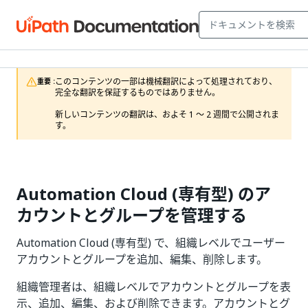
このコンテンツの一部は機械翻訳によって処理されており、
重要 :
完全な翻訳を保証するものではありません。

新しいコンテンツの翻訳は、およそ 1 ～ 2 週間で公開されま
す。
Automation Cloud (専有型) のア
カウントとグループを管理する
Automation Cloud (専有型) で、組織レベルでユーザー
アカウントとグループを追加、編集、削除します。
組織管理者は、組織レベルでアカウントとグループを表
示、追加、編集、および削除できます。アカウントとグ