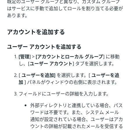
既定のユーザー グループと異なり、カスタム グループ
はサービスに手動で追加してロールを割り当てる必要が
あります。
アカウントを追加する
ユーザー アカウントを追加する
[管理
] >
[アカウントとローカル グループ
] に移動
し、[
ユーザー アカウント
] タブを選択します。
[
ユーザーを追加]
を選択します。[
ユーザーを追
加
] パネルがウィンドウの右側に表示されます。
フィールドにユーザーの詳細を入力します。
外部ディレクトリと連携している場合、パス
ワードは不要です。また、システム メール
通知が設定されている場合、ユーザーはアカ
ウントの詳細が記載されたメールを受信する