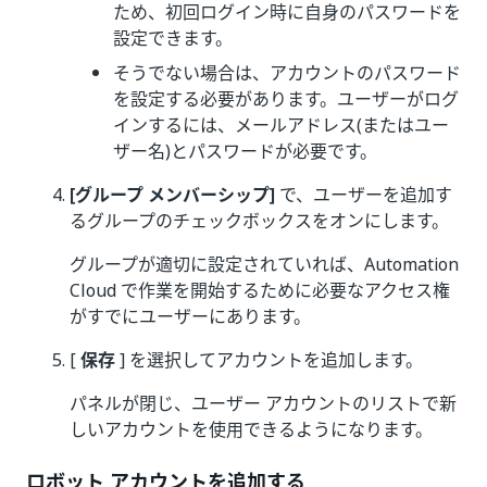
ため、初回ログイン時に自身のパスワードを
設定できます。
そうでない場合は、アカウントのパスワード
を設定する必要があります。ユーザーがログ
インするには、メールアドレス(またはユー
ザー名)とパスワードが必要です。
[グループ メンバーシップ]
で、ユーザーを追加す
るグループのチェックボックスをオンにします。
グループが適切に設定されていれば、Automation
Cloud で作業を開始するために必要なアクセス権
がすでにユーザーにあります。
[
保存
] を選択してアカウントを追加します。
パネルが閉じ、ユーザー アカウントのリストで新
しいアカウントを使用できるようになります。
ロボット アカウントを追加する