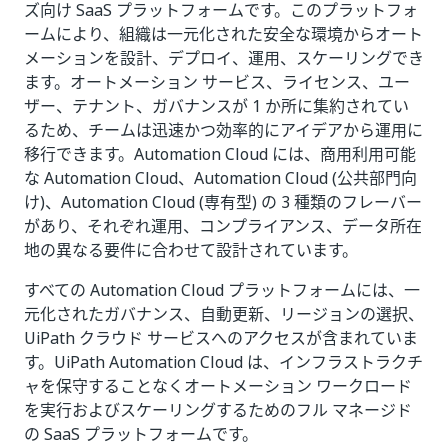
ズ向け SaaS プラットフォームです。このプラットフォ
ームにより、組織は一元化された安全な環境からオート
メーションを設計、デプロイ、運用、スケーリングでき
ます。オートメーション サービス、ライセンス、ユー
ザー、テナント、ガバナンスが 1 か所に集約されてい
るため、チームは迅速かつ効率的にアイデアから運用に
移行できます。Automation Cloud には、商用利用可能
な Automation Cloud、Automation Cloud (公共部門向
け)、Automation Cloud (専有型) の 3 種類のフレーバー
があり、それぞれ運用、コンプライアンス、データ所在
地の異なる要件に合わせて設計されています。
すべての Automation Cloud プラットフォームには、一
元化されたガバナンス、自動更新、リージョンの選択、
UiPath クラウド サービスへのアクセスが含まれていま
す。UiPath Automation Cloud は、インフラストラクチ
ャを保守することなくオートメーション ワークロード
を実行およびスケーリングするためのフル マネージド
の SaaS プラットフォームです。