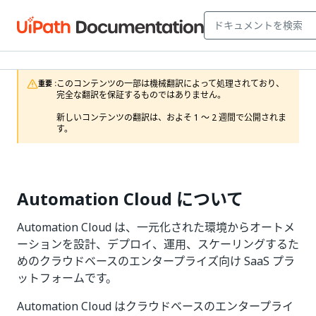
このコンテンツの一部は機械翻訳によって処理されており、
重要 :
完全な翻訳を保証するものではありません。

新しいコンテンツの翻訳は、およそ 1 ～ 2 週間で公開されま
す。
Automation Cloud について
Automation Cloud は、一元化された環境からオートメ
ーションを設計、デプロイ、運用、スケーリングするた
めのクラウドベースのエンタープライズ向け SaaS プラ
ットフォームです。
Automation Cloud はクラウドベースのエンタープライ