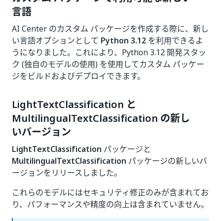
言語
AI Center のカスタム パッケージを作成する際に、新し
い言語オプションとして
Python 3.12
を利用できるよ
うになりました。これにより、Python 3.12 開発スタッ
ク (独自のモデルの使用) を使用してカスタム パッケー
ジをビルドおよびデプロイできます。
LightTextClassification と
MultilingualTextClassification の新し
いバージョン
LightTextClassification
パッケージと
MultilingualTextClassification
パッケージの新しいバ
ージョンをリリースしました。
これらのモデルにはセキュリティ修正のみが含まれてお
り、パフォーマンスや精度の向上は含まれていません。