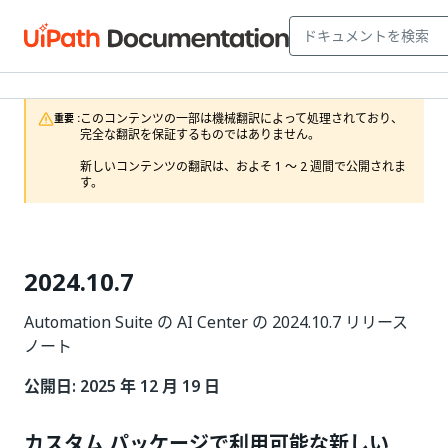
このコンテンツの一部は機械翻訳によって処理されており、
重要 :
完全な翻訳を保証するものではありません。

新しいコンテンツの翻訳は、およそ 1 ～ 2 週間で公開されま
す。
2024.10.7
Automation Suite の AI Center の 2024.10.7 リリース
ノート
公開日: 2025 年 12 月 19 日
カスタム パッケージで利用可能な新しい