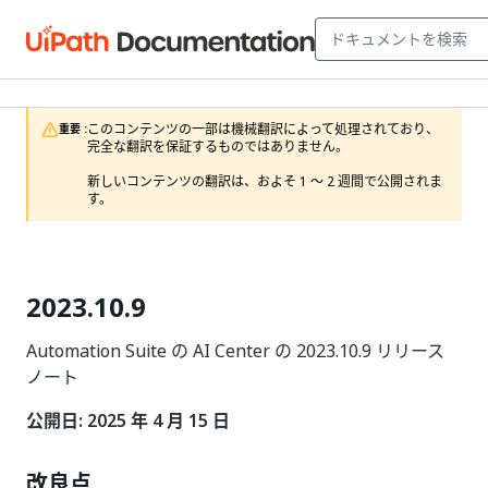
このコンテンツの一部は機械翻訳によって処理されており、
重要 :
完全な翻訳を保証するものではありません。

新しいコンテンツの翻訳は、およそ 1 ～ 2 週間で公開されま
す。
2023.10.9
Automation Suite の AI Center の 2023.10.9 リリース
ノート
公開日: 2025 年 4 月 15 日
改良点