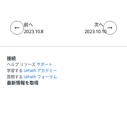
前へ
次へ
2023.10.8
2023.10.10
接続
ヘルプ リソース
サポート
学習する
UiPath アカデミー
質問する
UiPath フォーラム
最新情報を取得