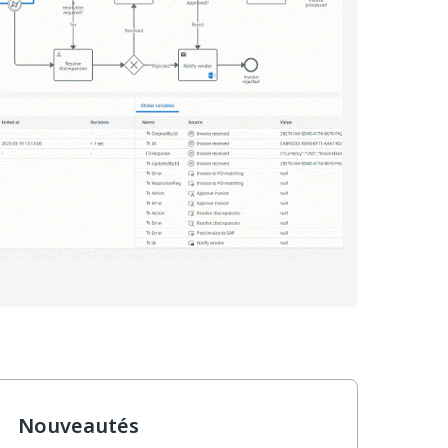
Nouveautés