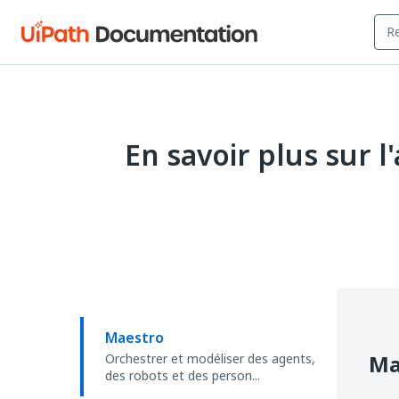
En savoir plus sur 
Maestro
Ma
Orchestrer et modéliser des agents,
des robots et des person...