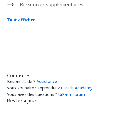
Ressources supplémentaires
Tout afficher
Connecter
Besoin d'aide ?
Assistance
Vous souhaitez apprendre ?
UiPath Academy
Vous avez des questions ?
UiPath Forum
Rester à jour