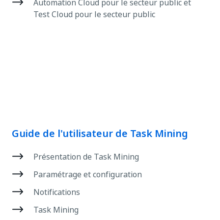
Automation Cloud pour le secteur public et
Test Cloud pour le secteur public
Guide de l'utilisateur de Task Mining
Présentation de Task Mining
Paramétrage et configuration
Notifications
Task Mining