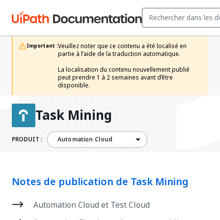
Veuillez noter que ce contenu a été localisé en 
Important :
partie à l’aide de la traduction automatique.

La localisation du contenu nouvellement publié 
peut prendre 1 à 2 semaines avant d’être 
disponible.
Task Mining
PRODUIT :
Automation Cloud
Notes de publication de Task Mining
Automation Cloud et Test Cloud