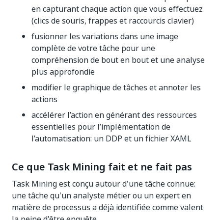
en capturant chaque action que vous effectuez
(clics de souris, frappes et raccourcis clavier)
fusionner les variations dans une image
complète de votre tâche pour une
compréhension de bout en bout et une analyse
plus approfondie
modifier le graphique de tâches et annoter les
actions
accélérer l’action en générant des ressources
essentielles pour l’implémentation de
l’automatisation: un DDP et un fichier XAML
Ce que Task Mining fait et ne fait pas
Task Mining est conçu autour d'une tâche connue:
une tâche qu'un analyste métier ou un expert en
matière de processus a déjà identifiée comme valent
la peine d'être enquête.