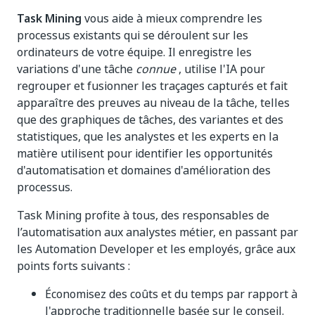
Task Mining
vous aide à mieux comprendre les
processus existants qui se déroulent sur les
ordinateurs de votre équipe. Il enregistre les
variations d'une tâche
connue
, utilise l'IA pour
regrouper et fusionner les traçages capturés et fait
apparaître des preuves au niveau de la tâche, telles
que des graphiques de tâches, des variantes et des
statistiques, que les analystes et les experts en la
matière utilisent pour identifier les opportunités
d'automatisation et domaines d'amélioration des
processus.
Task Mining profite à tous, des responsables de
l’automatisation aux analystes métier, en passant par
les Automation Developer et les employés, grâce aux
points forts suivants :
Économisez des coûts et du temps par rapport à
l'approche traditionnelle basée sur le conseil.