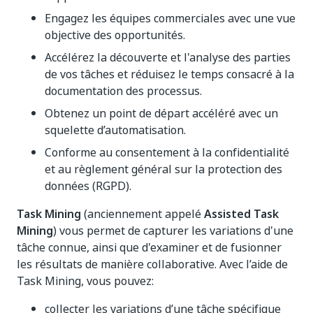
Engagez les équipes commerciales avec une vue
objective des opportunités.
Accélérez la découverte et l'analyse des parties
de vos tâches et réduisez le temps consacré à la
documentation des processus.
Obtenez un point de départ accéléré avec un
squelette d’automatisation.
Conforme au consentement à la confidentialité
et au règlement général sur la protection des
données (RGPD).
Task Mining
(anciennement appelé
Assisted Task
Mining
) vous permet de capturer les variations d'une
tâche connue, ainsi que d'examiner et de fusionner
les résultats de manière collaborative. Avec l’aide de
Task Mining, vous pouvez:
collecter les variations d’une tâche spécifique