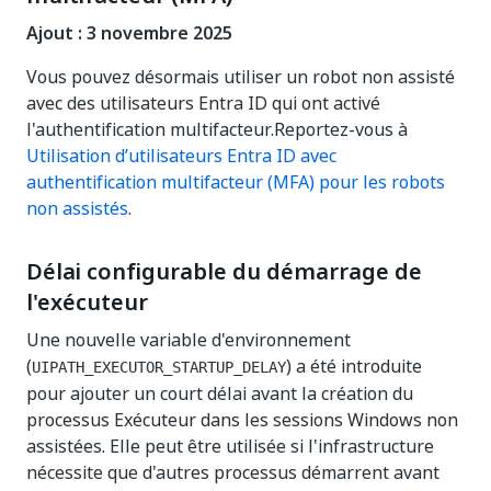
Ajout : 3 novembre 2025
Vous pouvez désormais utiliser un robot non assisté
avec des utilisateurs Entra ID qui ont activé
l'authentification multifacteur.Reportez-vous à
Utilisation d’utilisateurs Entra ID avec
authentification multifacteur (MFA) pour les robots
non assistés
.
Délai configurable du démarrage de
l'exécuteur
Une nouvelle variable d'environnement
(
) a été introduite
UIPATH_EXECUTOR_STARTUP_DELAY
pour ajouter un court délai avant la création du
processus Exécuteur dans les sessions Windows non
assistées. Elle peut être utilisée si l'infrastructure
nécessite que d'autres processus démarrent avant