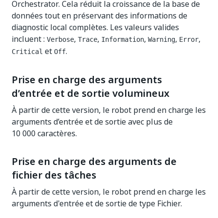
Orchestrator. Cela réduit la croissance de la base de
données tout en préservant des informations de
diagnostic local complètes. Les valeurs valides
incluent :
,
,
,
,
,
Verbose
Trace
Information
Warning
Error
et
.
Critical
Off
Prise en charge des arguments
d’entrée et de sortie volumineux
À partir de cette version, le robot prend en charge les
arguments d’entrée et de sortie avec plus de
10 000 caractères.
Prise en charge des arguments de
fichier des tâches
À partir de cette version, le robot prend en charge les
arguments d'entrée et de sortie de type Fichier.