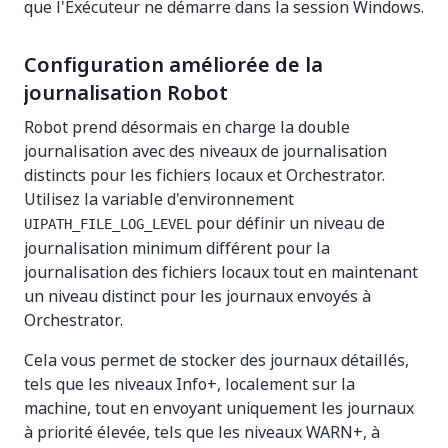
que l'Exécuteur ne démarre dans la session Windows.
Configuration améliorée de la
journalisation Robot
Robot prend désormais en charge la double
journalisation avec des niveaux de journalisation
distincts pour les fichiers locaux et Orchestrator.
Utilisez la variable d'environnement
pour définir un niveau de
UIPATH_FILE_LOG_LEVEL
journalisation minimum différent pour la
journalisation des fichiers locaux tout en maintenant
un niveau distinct pour les journaux envoyés à
Orchestrator.
Cela vous permet de stocker des journaux détaillés,
tels que les niveaux Info+, localement sur la
machine, tout en envoyant uniquement les journaux
à priorité élevée, tels que les niveaux WARN+, à