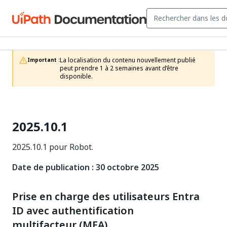
La localisation du contenu nouvellement publié 
Important :
peut prendre 1 à 2 semaines avant d’être 
disponible.
2025.10.1
2025.10.1 pour Robot.
Date de publication : 30 octobre 2025
Prise en charge des utilisateurs Entra
ID avec authentification
multifacteur (MFA)