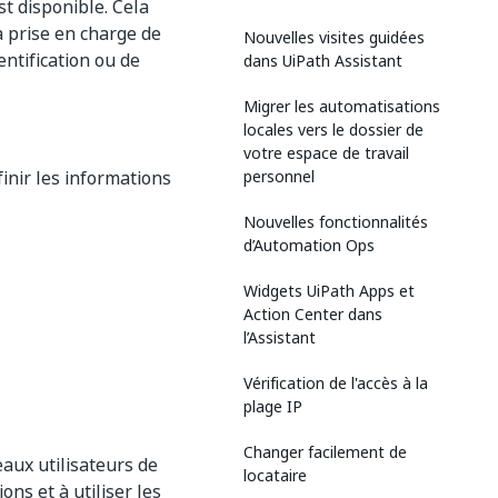
t disponible. Cela
a prise en charge de
Nouvelles visites guidées
ntification ou de
dans UiPath Assistant
Migrer les automatisations
locales vers le dossier de
votre espace de travail
inir les informations
personnel
Nouvelles fonctionnalités
d’Automation Ops
Widgets UiPath Apps et
Action Center dans
l’Assistant
Vérification de l'accès à la
plage IP
Changer facilement de
aux utilisateurs de
locataire
ns et à utiliser les