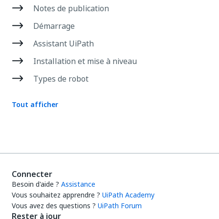
Notes de publication
Démarrage
Assistant UiPath
Installation et mise à niveau
Types de robot
Tout afficher
Connecter
Besoin d'aide ?
Assistance
Vous souhaitez apprendre ?
UiPath Academy
Vous avez des questions ?
UiPath Forum
Rester à jour