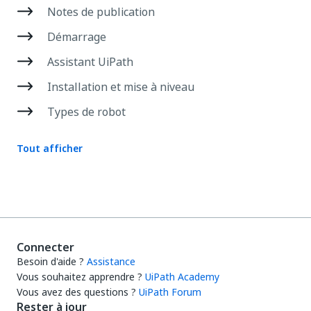
Notes de publication
Démarrage
Assistant UiPath
Installation et mise à niveau
Types de robot
Tout afficher
Connecter
Besoin d'aide ?
Assistance
Vous souhaitez apprendre ?
UiPath Academy
Vous avez des questions ?
UiPath Forum
Rester à jour