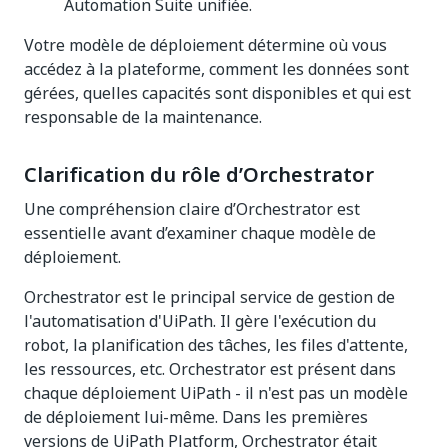
Automation Suite unifiée.
Votre modèle de déploiement détermine où vous
accédez à la plateforme, comment les données sont
gérées, quelles capacités sont disponibles et qui est
responsable de la maintenance.
Clarification du rôle d’Orchestrator
Une compréhension claire d’Orchestrator est
essentielle avant d’examiner chaque modèle de
déploiement.
Orchestrator est le principal service de gestion de
l'automatisation d'UiPath. Il gère l'exécution du
robot, la planification des tâches, les files d'attente,
les ressources, etc. Orchestrator est présent dans
chaque déploiement UiPath - il n'est pas un modèle
de déploiement lui-même. Dans les premières
versions de UiPath Platform, Orchestrator était