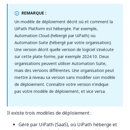
REMARQUE :
Un modèle de déploiement décrit où et comment la
UiPath Platform est hébergée. Par exemple,
Automation Cloud (hébergé par UiPath) ou
Automation Suite (hébergé par votre organisation).
Une version décrit quelle version de logiciel s’exécute
sur cette plate-forme, par exemple 2024.10. Deux
organisations peuvent utiliser Automation Suite,
mais des versions différentes. Une organisation peut
mettre à niveau sa version sans modifier son modèle
de déploiement. Connaître votre version n'indique
pas votre modèle de déploiement, et vice versa.
Il existe trois modèles de déploiement :
Géré par UiPath (SaaS), où UiPath héberge et