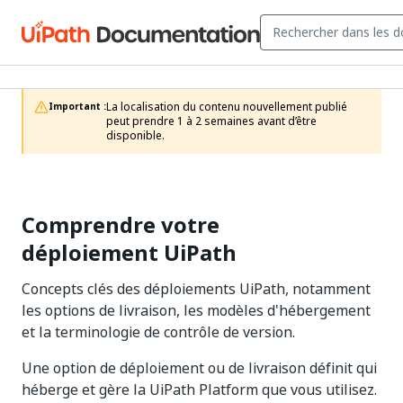
La localisation du contenu nouvellement publié 
Important :
peut prendre 1 à 2 semaines avant d’être 
disponible.
Comprendre votre
déploiement UiPath
Concepts clés des déploiements UiPath, notamment
les options de livraison, les modèles d'hébergement
et la terminologie de contrôle de version.
Une option de déploiement ou de livraison définit qui
héberge et gère la UiPath Platform que vous utilisez.