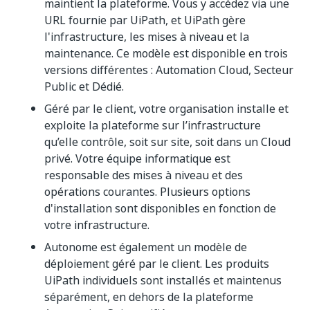
maintient la plateforme. Vous y accédez via une
URL fournie par UiPath, et UiPath gère
l'infrastructure, les mises à niveau et la
maintenance. Ce modèle est disponible en trois
versions différentes : Automation Cloud, Secteur
Public et Dédié.
Géré par le client, votre organisation installe et
exploite la plateforme sur l’infrastructure
qu’elle contrôle, soit sur site, soit dans un Cloud
privé. Votre équipe informatique est
responsable des mises à niveau et des
opérations courantes. Plusieurs options
d'installation sont disponibles en fonction de
votre infrastructure.
Autonome est également un modèle de
déploiement géré par le client. Les produits
UiPath individuels sont installés et maintenus
séparément, en dehors de la plateforme