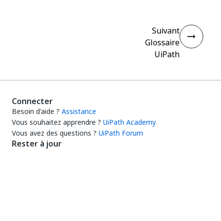
Suivant
Glossaire
UiPath
Connecter
Besoin d'aide ?
Assistance
Vous souhaitez apprendre ?
UiPath Academy
Vous avez des questions ?
UiPath Forum
Rester à jour