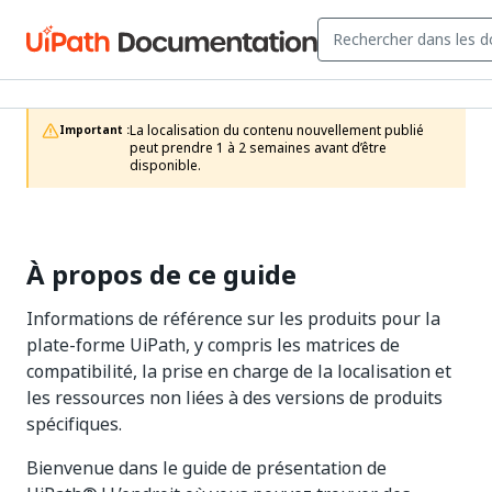
La localisation du contenu nouvellement publié 
Important :
peut prendre 1 à 2 semaines avant d’être 
disponible.
À propos de ce guide
Informations de référence sur les produits pour la
plate-forme UiPath, y compris les matrices de
compatibilité, la prise en charge de la localisation et
les ressources non liées à des versions de produits
spécifiques.
Bienvenue dans le guide de présentation de