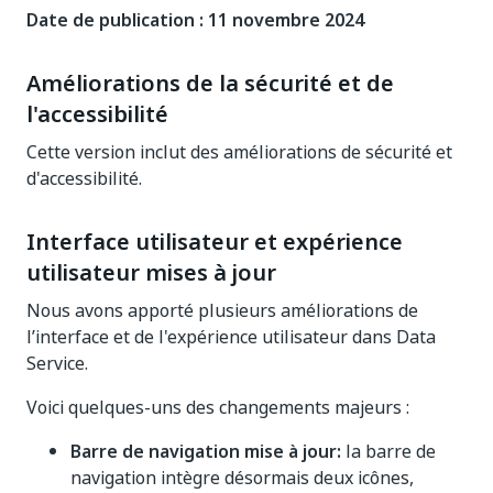
Date de publication : 11 novembre 2024
Améliorations de la sécurité et de
l'accessibilité
Cette version inclut des améliorations de sécurité et
d'accessibilité.
Interface utilisateur et expérience
utilisateur mises à jour
Nous avons apporté plusieurs améliorations de
l’interface et de l'expérience utilisateur dans Data
Service.
Voici quelques-uns des changements majeurs :
Barre de navigation mise à jour:
la barre de
navigation intègre désormais deux icônes,