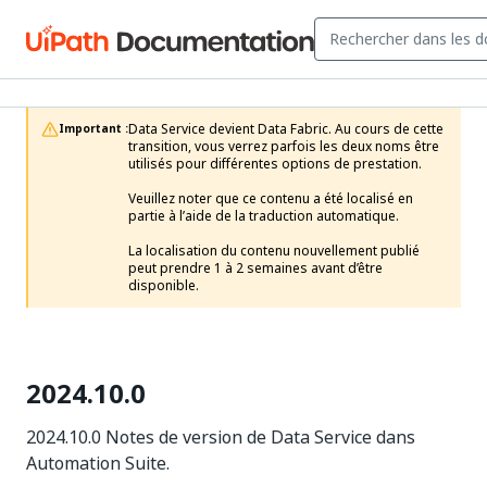
Data Service devient Data Fabric. Au cours de cette 
Important :
transition, vous verrez parfois les deux noms être 
utilisés pour différentes options de prestation.

Veuillez noter que ce contenu a été localisé en 
partie à l’aide de la traduction automatique.

La localisation du contenu nouvellement publié 
peut prendre 1 à 2 semaines avant d’être 
disponible.
2024.10.0
2024.10.0 Notes de version de Data Service dans
Automation Suite.