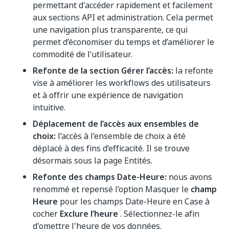
permettant d'accéder rapidement et facilement
aux sections API et administration. Cela permet
une navigation plus transparente, ce qui
permet d’économiser du temps et d’améliorer le
commodité de l’utilisateur.
Refonte de la section Gérer l’accès:
la refonte
vise à améliorer les workflows des utilisateurs
et à offrir une expérience de navigation
intuitive.
Déplacement de l’accès aux ensembles de
choix:
l’accès à l’ensemble de choix a été
déplacé à des fins d’efficacité. Il se trouve
désormais sous la page Entités.
Refonte des champs Date-Heure:
nous avons
renommé et repensé l’option Masquer le
champ
Heure
pour les champs Date-Heure en Case à
cocher
Exclure l’heure
. Sélectionnez-le afin
d'omettre l'heure de vos données.