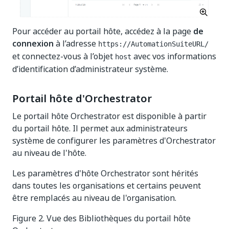
Pour accéder au portail hôte, accédez à la page
de
connexion
à l’adresse
https://AutomationSuiteURL/
et connectez-vous à l’objet
avec vos informations
host
d’identification d’administrateur système.
Portail hôte d'Orchestrator
Le portail hôte Orchestrator est disponible à partir
du portail hôte. Il permet aux administrateurs
système de configurer les paramètres d'Orchestrator
au niveau de l'hôte.
Les paramètres d'hôte Orchestrator sont hérités
dans toutes les organisations et certains peuvent
être remplacés au niveau de l'organisation.
Figure 2. Vue des Bibliothèques du portail hôte