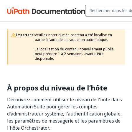
Veuillez noter que ce contenu a été localisé en 
Important :
partie à l’aide de la traduction automatique.

La localisation du contenu nouvellement publié 
peut prendre 1 à 2 semaines avant d’être 
disponible.
À propos du niveau de l’hôte
Découvrez comment utiliser le niveau de l'hôte dans
Automation Suite pour gérer les comptes
d'administrateur système, l'authentification globale,
les paramètres de messagerie et les paramètres de
l'hôte Orchestrator.