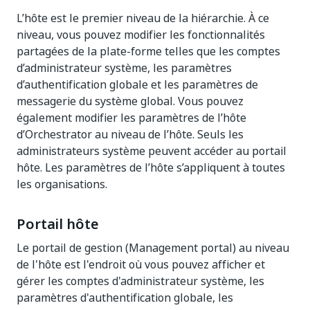
L’hôte est le premier niveau de la hiérarchie. À ce
niveau, vous pouvez modifier les fonctionnalités
partagées de la plate-forme telles que les comptes
d’administrateur système, les paramètres
d’authentification globale et les paramètres de
messagerie du système global. Vous pouvez
également modifier les paramètres de l’hôte
d’Orchestrator au niveau de l’hôte. Seuls les
administrateurs système peuvent accéder au portail
hôte. Les paramètres de l’hôte s’appliquent à toutes
les organisations.
Portail hôte
Le portail de gestion (Management portal) au niveau
de l'hôte est l'endroit où vous pouvez afficher et
gérer les comptes d'administrateur système, les
paramètres d'authentification globale, les