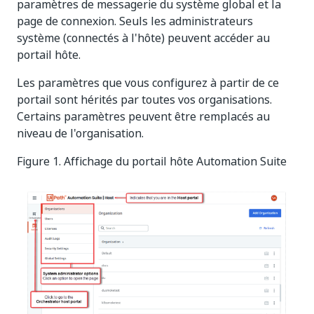
paramètres de messagerie du système global et la
page de connexion. Seuls les administrateurs
système (connectés à l'hôte) peuvent accéder au
portail hôte.
Les paramètres que vous configurez à partir de ce
portail sont hérités par toutes vos organisations.
Certains paramètres peuvent être remplacés au
niveau de l'organisation.
Figure 1. Affichage du portail hôte Automation Suite