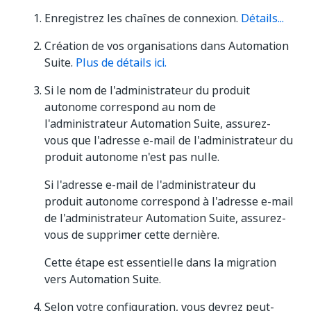
Enregistrez les chaînes de connexion.
Détails...
Création de vos organisations dans Automation
Suite.
Plus de détails ici.
Si le nom de l'administrateur du produit
autonome correspond au nom de
l'administrateur Automation Suite, assurez-
vous que l'adresse e-mail de l'administrateur du
produit autonome n'est pas nulle.
Si l'adresse e-mail de l'administrateur du
produit autonome correspond à l'adresse e-mail
de l'administrateur Automation Suite, assurez-
vous de supprimer cette dernière.
Cette étape est essentielle dans la migration
vers Automation Suite.
Selon votre configuration, vous devrez peut-