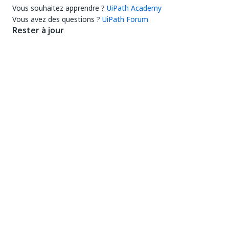
Vous souhaitez apprendre ?
UiPath Academy
Vous avez des questions ?
UiPath Forum
Rester à jour