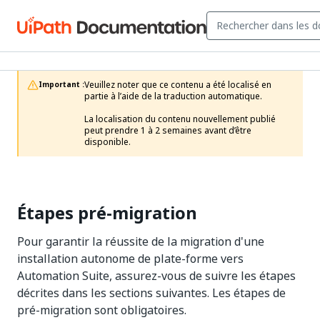
Veuillez noter que ce contenu a été localisé en 
Important :
partie à l’aide de la traduction automatique.

La localisation du contenu nouvellement publié 
peut prendre 1 à 2 semaines avant d’être 
disponible.
Étapes pré-migration
Pour garantir la réussite de la migration d'une
installation autonome de plate-forme vers
Automation Suite, assurez-vous de suivre les étapes
décrites dans les sections suivantes. Les étapes de
pré-migration sont obligatoires.