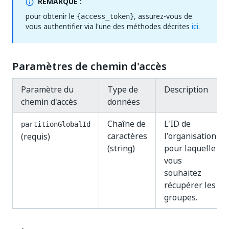
REMARQUE :
pour obtenir le
, assurez-vous de
{access_token}
vous authentifier via l'une des méthodes décrites
ici
.
Paramètres de chemin d'accès
Paramètre du
Type de
Description
chemin d'accès
données
Chaîne de
L'ID de
partitionGlobalId
caractères
l'organisation
(requis)
(string)
pour laquelle
vous
souhaitez
récupérer les
groupes.