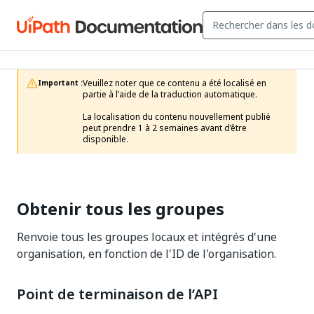
Veuillez noter que ce contenu a été localisé en 
Important :
partie à l’aide de la traduction automatique.

La localisation du contenu nouvellement publié 
peut prendre 1 à 2 semaines avant d’être 
disponible.
Obtenir tous les groupes
Renvoie tous les groupes locaux et intégrés d'une
organisation, en fonction de l'ID de l'organisation.
Point de terminaison de l’API