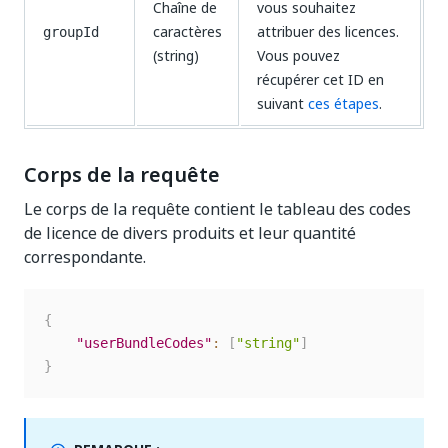
Chaîne de
vous souhaitez
caractères
attribuer des licences.
groupId
(string)
Vous pouvez
récupérer cet ID en
suivant
ces étapes
.
Corps de la requête
Le corps de la requête contient le tableau des codes
de licence de divers produits et leur quantité
correspondante.
{
"userBundleCodes"
:
[
"string"
]
}