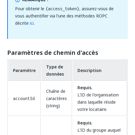
Pour obtenir le
, assurez-vous de
{access_token}
vous authentifier via l'une des méthodes ROPC
décrite
ici
.
Paramètres de chemin d'accès
Type de
Paramètre
Description
données
Requis.
Chaîne de
L'ID de l'organisation
caractères
accountId
dans laquelle réside
(string)
votre locataire.
Requis.
L'ID du groupe auquel