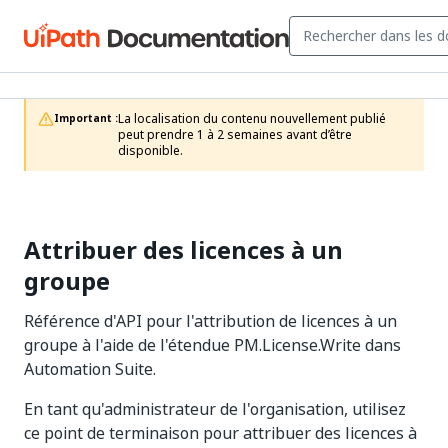
La localisation du contenu nouvellement publié 
Important :
peut prendre 1 à 2 semaines avant d’être 
disponible.
Attribuer des licences à un
groupe
Référence d'API pour l'attribution de licences à un
groupe à l'aide de l'étendue PM.License.Write dans
Automation Suite.
En tant qu'administrateur de l'organisation, utilisez
ce point de terminaison pour attribuer des licences à