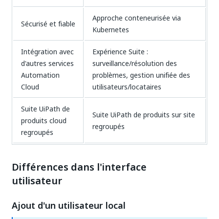
Approche conteneurisée via
Sécurisé et fiable
Kubernetes​
Intégration avec
Expérience Suite :
d'autres services
surveillance/résolution des
Automation
problèmes, gestion unifiée des
Cloud​
utilisateurs/locataires​
Suite UiPath de
Suite UiPath de produits sur site
produits cloud
regroupés​
regroupés
Différences dans l'interface
utilisateur
Ajout d'un utilisateur local