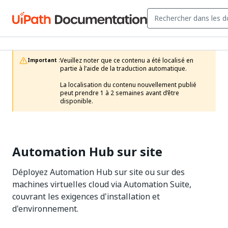
Veuillez noter que ce contenu a été localisé en 
Important :
partie à l’aide de la traduction automatique.

La localisation du contenu nouvellement publié 
peut prendre 1 à 2 semaines avant d’être 
disponible.
Automation Hub sur site
Déployez Automation Hub sur site ou sur des
machines virtuelles cloud via Automation Suite,
couvrant les exigences d'installation et
d'environnement.