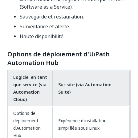
(Software as a Service).​
Sauvegarde et restauration.
Surveillance et alerte.​
Haute disponibilité.
Options de déploiement d'UiPath
Automation Hub
Logiciel en tant
que service (via
Sur site (via Automation
Automation
Suite)
Cloud)
Options de
déploiement
Expérience d'installation
d'Automation
simplifiée sous Linux
Hub