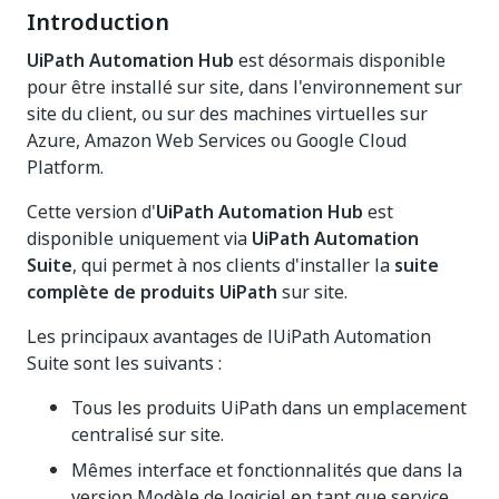
Introduction
UiPath Automation Hub
est désormais disponible
pour être installé sur site, dans l'environnement sur
site du client, ou sur des machines virtuelles sur
Azure, Amazon Web Services ou Google Cloud
Platform​.
Cette version d'
UiPath Automation Hub
est
disponible uniquement via
UiPath Automation
Suite
, qui permet à nos clients d'installer la
suite
complète de produits UiPath
sur site.
Les principaux avantages de lUiPath Automation
Suite sont les suivants :
Tous les produits UiPath dans un emplacement
centralisé sur site.​
Mêmes interface et fonctionnalités que dans la
version Modèle de logiciel en tant que service