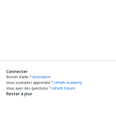
Connecter
Besoin d'aide ?
Assistance
Vous souhaitez apprendre ?
UiPath Academy
Vous avez des questions ?
UiPath Forum
Rester à jour