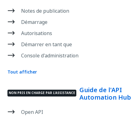
Notes de publication
Démarrage
Autorisations
Démarrer en tant que
Console d'administration
Tout afficher
Guide de l'API
NON PRIS EN CHARGE PAR L'ASSISTANCE
Automation Hub
Open API