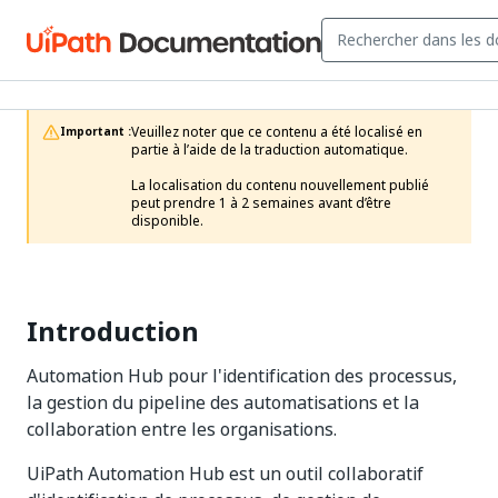
Veuillez noter que ce contenu a été localisé en 
Important :
partie à l’aide de la traduction automatique.

La localisation du contenu nouvellement publié 
peut prendre 1 à 2 semaines avant d’être 
disponible.
Introduction
Automation Hub pour l'identification des processus,
la gestion du pipeline des automatisations et la
collaboration entre les organisations.
UiPath Automation Hub est un outil collaboratif