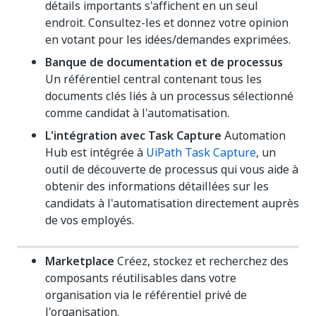
détails importants s'affichent en un seul
endroit. Consultez-les et donnez votre opinion
en votant pour les idées/demandes exprimées.
Banque de documentation et de processus
Un référentiel central contenant tous les
documents clés liés à un processus sélectionné
comme candidat à l'automatisation.
L'intégration avec Task Capture
Automation
Hub est intégrée à
UiPath Task Capture
, un
outil de découverte de processus qui vous aide à
obtenir des informations détaillées sur les
candidats à l'automatisation directement auprès
de vos employés.
Marketplace
Créez, stockez et recherchez des
composants réutilisables dans votre
organisation via le référentiel privé de
l'organisation.