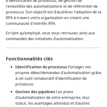
d'identification de processus, de gestion de
l'ensemble des automatisations et de référentiel de
processus. Son objectif est d'accélérer l'adoption de la
RPA à travers votre organisation en créant une
communauté d'intérêts RPA.
En tant qu'employé, vous vous retrouvez ainsi aux
commandes des initiatives d'automatisation.
Fonctionnalités clés
Identification du processus
Partagez vos
propres idées/demandes d'automatisation grâce
à cet outil collaboratif d'identification de
processus.
Gestion des pipelines
Les plans
d'automatisation de votre entreprise, leur
statut, les avantages attendus et d'autres