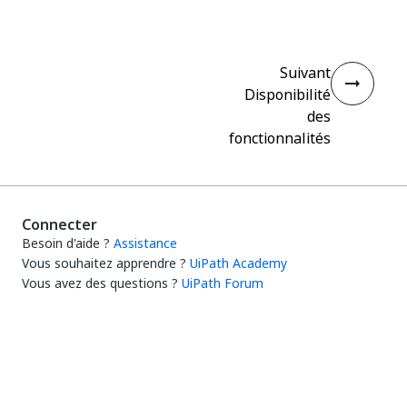
Suivant
Disponibilité
des
fonctionnalités
Connecter
Besoin d'aide ?
Assistance
Vous souhaitez apprendre ?
UiPath Academy
Vous avez des questions ?
UiPath Forum
Rester à jour