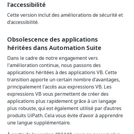
l'accessibilité
Cette version inclut des améliorations de sécurité et
d'accessibilité.
Obsolescence des applications
héritées dans Automation Suite
Dans le cadre de notre engagement vers
l'amélioration continue, nous passons des
applications héritées à des applications VB. Cette
transition apporte un certain nombre d'avantages,
principalement l'accès aux expressions VB. Les
expressions VB vous permettent de créer des
applications plus rapidement grâce à un langage
plus robuste, qui est également utilisé par d’autres
produits UiPath. Cela vous évite d'avoir à apprendre
une langue supplémentaire.