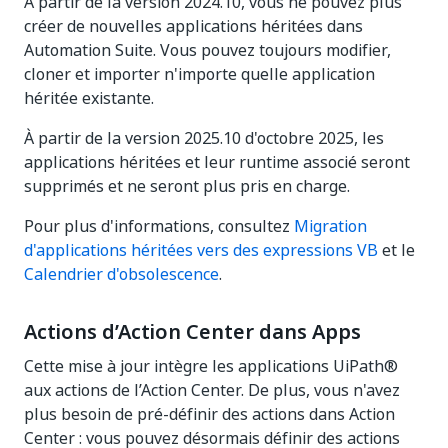
À partir de la version 2024.10, vous ne pouvez plus
créer de nouvelles applications héritées dans
Automation Suite. Vous pouvez toujours modifier,
cloner et importer n'importe quelle application
héritée existante.
À partir de la version 2025.10 d'octobre 2025, les
applications héritées et leur runtime associé seront
supprimés et ne seront plus pris en charge.
Pour plus d'informations, consultez
Migration
d'applications héritées vers des expressions VB
et le
Calendrier d'obsolescence
.
Actions d’Action Center dans Apps
Cette mise à jour intègre les applications UiPath®
aux actions de l’Action Center. De plus, vous n'avez
plus besoin de pré-définir des actions dans Action
Center : vous pouvez désormais définir des actions