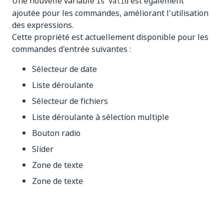
Une nouvelle variable
est également
Is Valid
ajoutée pour les commandes, améliorant l'utilisation
des expressions.
Cette propriété est actuellement disponible pour les
commandes d'entrée suivantes :
Sélecteur de date
Liste déroulante
Sélecteur de fichiers
Liste déroulante à sélection multiple
Bouton radio
Slider
Zone de texte
Zone de texte