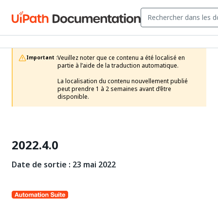
Veuillez noter que ce contenu a été localisé en 
Important :
partie à l’aide de la traduction automatique.

La localisation du contenu nouvellement publié 
peut prendre 1 à 2 semaines avant d’être 
disponible.
2022.4.0
Date de sortie : 23 mai 2022