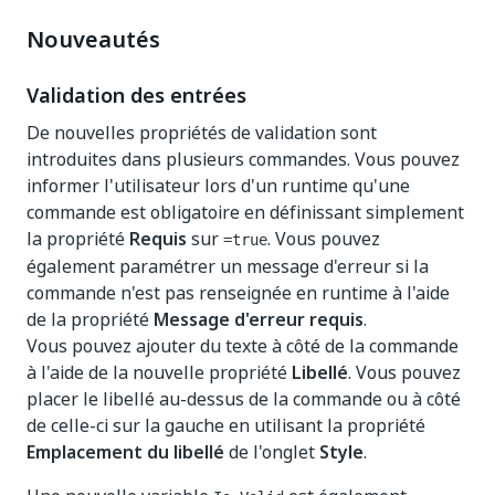
Nouveautés
Validation des entrées
De nouvelles propriétés de validation sont
introduites dans plusieurs commandes. Vous pouvez
informer l'utilisateur lors d'un runtime qu'une
commande est obligatoire en définissant simplement
la propriété
Requis
sur
. Vous pouvez
=true
également paramétrer un message d'erreur si la
commande n'est pas renseignée en runtime à l'aide
de la propriété
Message d'erreur requis
.
Vous pouvez ajouter du texte à côté de la commande
à l'aide de la nouvelle propriété
Libellé
. Vous pouvez
placer le libellé au-dessus de la commande ou à côté
de celle-ci sur la gauche en utilisant la propriété
Emplacement du libellé
de l'onglet
Style
.