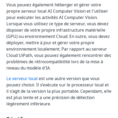
Vous pouvez également héberger et gérer votre
propre serveur local AI Computer Vision et l'utiliser
pour exécuter les activités AI Computer Vision.
Lorsque vous utilisez ce type de serveur, vous devez
disposer de votre propre infrastructure matérielle
(GPU) ou environnement Cloud. En outre, vous devez
déployer, mettre à jour et gérer votre propre
environnement localement. Par rapport au serveur
Cloud UiPath, vous pouvez également rencontrer des
problèmes de rétrocompatibilité lors de la mise à
niveau du modèle d'IA.
Le serveur local
est une autre version que vous
pouvez choisir. Il s’exécute sur le processeur local et
il s’agit de la version la plus portable. Cependant, elle
est plus lente et a une précision de détection
légèrement inférieure.