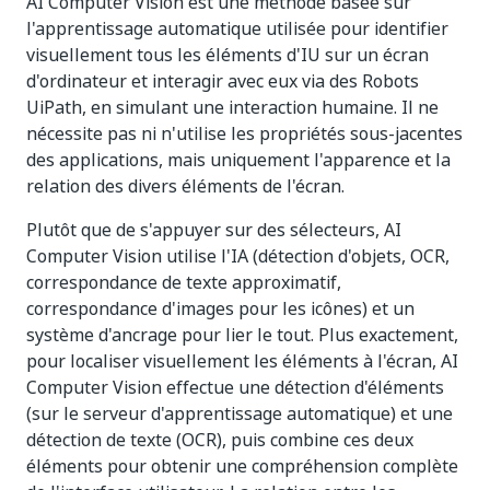
AI Computer Vision est une méthode basée sur
l'apprentissage automatique utilisée pour identifier
visuellement tous les éléments d'IU sur un écran
d'ordinateur et interagir avec eux via des Robots
UiPath, en simulant une interaction humaine. Il ne
nécessite pas ni n'utilise les propriétés sous-jacentes
des applications, mais uniquement l'apparence et la
relation des divers éléments de l'écran.
Plutôt que de s'appuyer sur des sélecteurs, AI
Computer Vision utilise l'IA (détection d'objets, OCR,
correspondance de texte approximatif,
correspondance d'images pour les icônes) et un
système d'ancrage pour lier le tout. Plus exactement,
pour localiser visuellement les éléments à l'écran, AI
Computer Vision effectue une détection d'éléments
(sur le serveur d'apprentissage automatique) et une
détection de texte (OCR), puis combine ces deux
éléments pour obtenir une compréhension complète