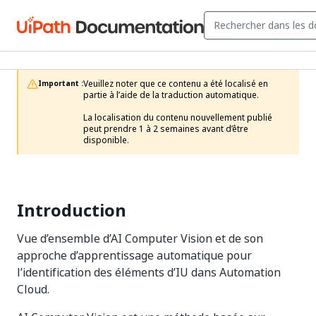
Veuillez noter que ce contenu a été localisé en 
Important :
partie à l’aide de la traduction automatique.

La localisation du contenu nouvellement publié 
peut prendre 1 à 2 semaines avant d’être 
disponible.
Introduction
Vue d’ensemble d’AI Computer Vision et de son
approche d’apprentissage automatique pour
l’identification des éléments d’IU dans Automation
Cloud.