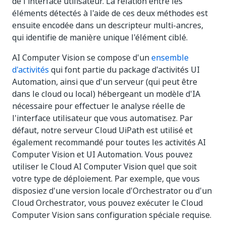
de l'interface utilisateur. La relation entre les
éléments détectés à l'aide de ces deux méthodes est
ensuite encodée dans un descripteur multi-ancres,
qui identifie de manière unique l'élément ciblé.
AI Computer Vision se compose d'un
ensemble
d'activités
qui font partie du package d'activités UI
Automation, ainsi que d'un serveur (qui peut être
dans le cloud ou local) hébergeant un modèle d'IA
nécessaire pour effectuer le analyse réelle de
l'interface utilisateur que vous automatisez. Par
défaut, notre serveur Cloud UiPath est utilisé et
également recommandé pour toutes les activités AI
Computer Vision et UI Automation. Vous pouvez
utiliser le Cloud AI Computer Vision quel que soit
votre type de déploiement. Par exemple, que vous
disposiez d'une version locale d'Orchestrator ou d'un
Cloud Orchestrator, vous pouvez exécuter le Cloud
Computer Vision sans configuration spéciale requise.