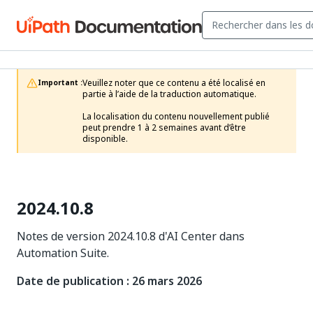
Veuillez noter que ce contenu a été localisé en 
Important :
partie à l’aide de la traduction automatique.

La localisation du contenu nouvellement publié 
peut prendre 1 à 2 semaines avant d’être 
disponible.
2024.10.8
Notes de version 2024.10.8 d'AI Center dans
Automation Suite.
Date de publication : 26 mars 2026