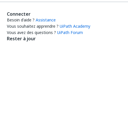
Connecter
Besoin d'aide ?
Assistance
Vous souhaitez apprendre ?
UiPath Academy
Vous avez des questions ?
UiPath Forum
Rester à jour