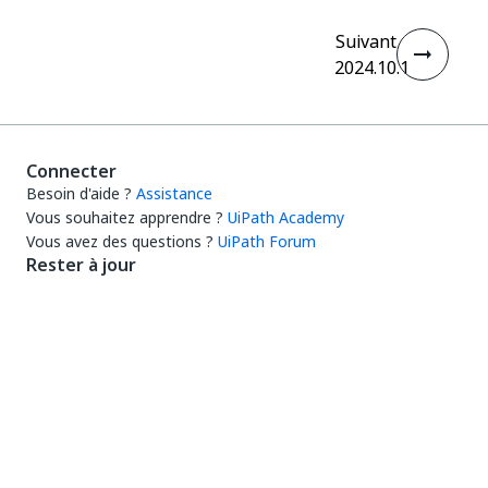
Suivant
2024.10.1
Connecter
Besoin d'aide ?
Assistance
Vous souhaitez apprendre ?
UiPath Academy
Vous avez des questions ?
UiPath Forum
Rester à jour