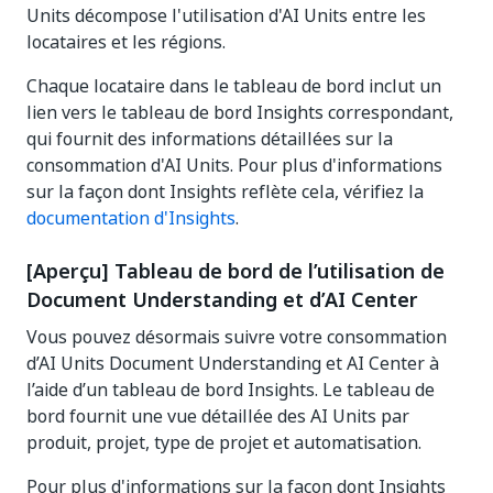
Units décompose l'utilisation d'AI Units entre les
locataires et les régions.
Chaque locataire dans le tableau de bord inclut un
lien vers le tableau de bord Insights correspondant,
qui fournit des informations détaillées sur la
consommation d'AI Units. Pour plus d'informations
sur la façon dont Insights reflète cela, vérifiez la
documentation d'Insights
.
[Aperçu] Tableau de bord de l’utilisation de
Document Understanding et d’AI Center
Vous pouvez désormais suivre votre consommation
d’AI Units Document Understanding et AI Center à
l’aide d’un tableau de bord Insights. Le tableau de
bord fournit une vue détaillée des AI Units par
produit, projet, type de projet et automatisation.
Pour plus d'informations sur la façon dont Insights