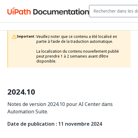
Veuillez noter que ce contenu a été localisé en 
Important :
partie à l’aide de la traduction automatique.

La localisation du contenu nouvellement publié 
peut prendre 1 à 2 semaines avant d’être 
disponible.
2024.10
Notes de version 2024.10 pour AI Center dans
Automation Suite.
Date de publication : 11 novembre 2024