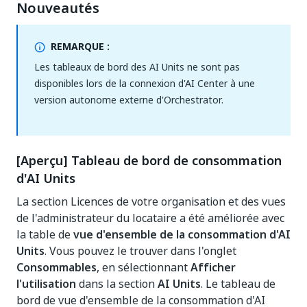
Nouveautés
REMARQUE :
Les tableaux de bord des AI Units ne sont pas
disponibles lors de la connexion d'AI Center à une
version autonome externe d'Orchestrator.
[Aperçu] Tableau de bord de consommation
d'AI Units
La section Licences de votre organisation et des vues
de l'administrateur du locataire a été améliorée avec
la table de
vue d'ensemble de la consommation d'AI
Units
. Vous pouvez le trouver dans l'onglet
Consommables
, en sélectionnant
Afficher
l'utilisation
dans la section
AI Units
. Le tableau de
bord de vue d'ensemble de la consommation d'AI