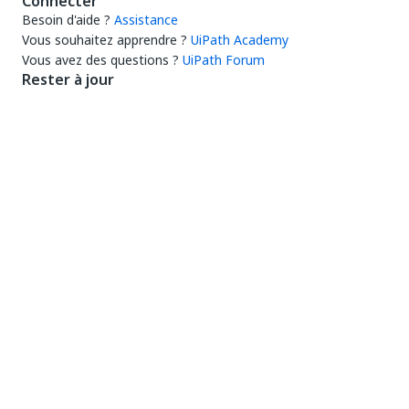
Connecter
Besoin d'aide ?
Assistance
Vous souhaitez apprendre ?
UiPath Academy
Vous avez des questions ?
UiPath Forum
Rester à jour