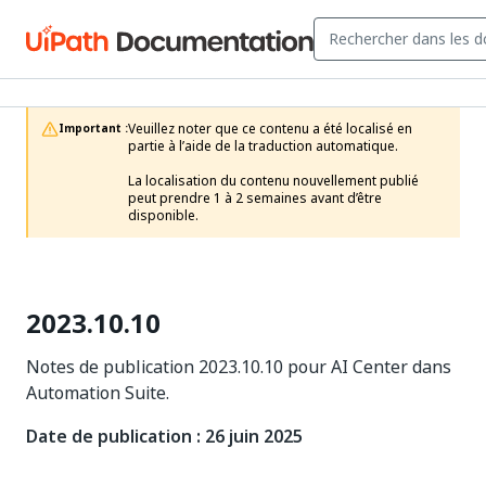
Veuillez noter que ce contenu a été localisé en 
Important :
partie à l’aide de la traduction automatique.

La localisation du contenu nouvellement publié 
peut prendre 1 à 2 semaines avant d’être 
disponible.
2023.10.10
Notes de publication 2023.10.10 pour AI Center dans
Automation Suite.
Date de publication : 26 juin 2025