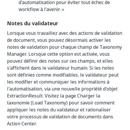
d'automatisation pour éviter tout échec de
workflow à l'avenir. »
Notes du validateur
Lorsque vous travaillez avec des actions de validation
de document, vous pouvez désormais activer les
notes de validation pour chaque champ de Taxonomy
Manager. Lorsque cette option est activée, vous
pouvez définir des notes sur ces champs, et elles
s'affichent dans le validateur humain. Si les notes
sont définies comme modifiables, le validateur peut
les modifier et communiquer les informations à
l'automatisation, via une nouvelle propriété d'objet
ExtractionResult. Visitez la page Charger la
taxonomie (Load Taxonomy) pour savoir comment
appliquer les notes du validateur et rationaliser
votre processus de validation de documents dans
Action Center.