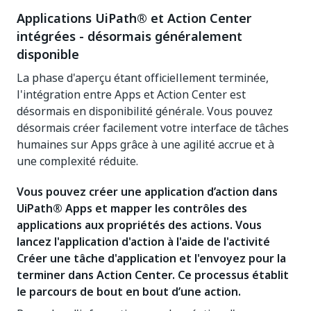
Applications UiPath® et Action Center
intégrées - désormais généralement
disponible
La phase d'aperçu étant officiellement terminée,
l'intégration entre Apps et Action Center est
désormais en disponibilité générale. Vous pouvez
désormais créer facilement votre interface de tâches
humaines sur Apps grâce à une agilité accrue et à
une complexité réduite.
Vous pouvez créer une application d’action dans
UiPath® Apps et mapper les contrôles des
applications aux propriétés des actions. Vous
lancez l'application d'action à l'aide de l'activité
Créer une tâche d'application
et l'envoyez pour la
terminer dans Action Center. Ce processus établit
le parcours de bout en bout d’une action.