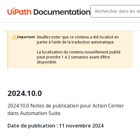
Veuillez noter que ce contenu a été localisé en 
Important :
partie à l’aide de la traduction automatique.

La localisation du contenu nouvellement publié 
peut prendre 1 à 2 semaines avant d’être 
disponible.
2024.10.0
2024.10.0 Notes de publication pour Action Center
dans Automation Suite.
Date de publication : 11 novembre 2024