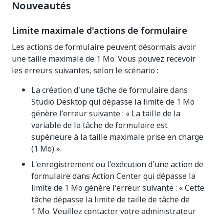
Nouveautés
Limite maximale d'actions de formulaire
Les actions de formulaire peuvent désormais avoir
une taille maximale de 1 Mo. Vous pouvez recevoir
les erreurs suivantes, selon le scénario :
La création d'une tâche de formulaire dans
Studio Desktop qui dépasse la limite de 1 Mo
génère l'erreur suivante : « La taille de la
variable de la tâche de formulaire est
supérieure à la taille maximale prise en charge
(1 Mo) ».
L'enregistrement ou l'exécution d'une action de
formulaire dans Action Center qui dépasse la
limite de 1 Mo génère l'erreur suivante : « Cette
tâche dépasse la limite de taille de tâche de
1 Mo. Veuillez contacter votre administrateur