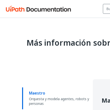
Más información sobre
Maestro
Ma
Orquesta y modela agentes, robots y
personas