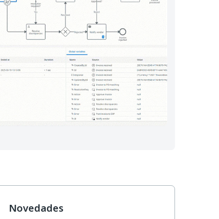
Novedades