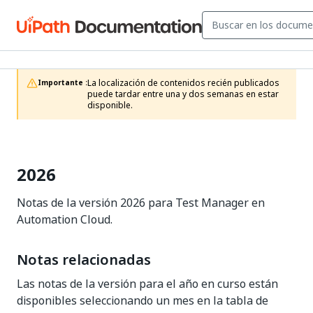
La localización de contenidos recién publicados 
Importante :
puede tardar entre una y dos semanas en estar 
disponible.
2026
Notas de la versión 2026 para Test Manager en
Automation Cloud.
Notas relacionadas
Las notas de la versión para el año en curso están
disponibles seleccionando un mes en la tabla de