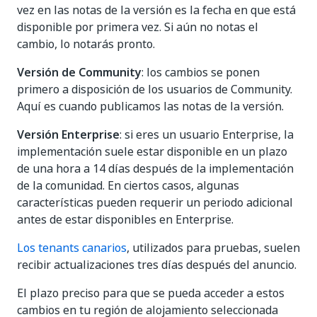
vez en las notas de la versión es la fecha en que está
disponible por primera vez. Si aún no notas el
cambio, lo notarás pronto.
Versión de Community
: los cambios se ponen
primero a disposición de los usuarios de Community.
Aquí es cuando publicamos las notas de la versión.
Versión Enterprise
: si eres un usuario Enterprise, la
implementación suele estar disponible en un plazo
de una hora a 14 días después de la implementación
de la comunidad. En ciertos casos, algunas
características pueden requerir un periodo adicional
antes de estar disponibles en Enterprise.
Los tenants canarios
, utilizados para pruebas, suelen
recibir actualizaciones tres días después del anuncio.
El plazo preciso para que se pueda acceder a estos
cambios en tu región de alojamiento seleccionada