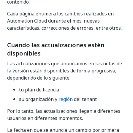
contenido.
Cada página enumera los cambios realizados en
Automation Cloud durante el mes: nuevas
características, correcciones de errores, entre otros.
Cuando las actualizaciones estén
disponibles
Las actualizaciones que anunciamos en las notas de
la versión están disponibles de forma progresiva,
dependiendo de lo siguiente:
tu plan de licencia
su organización y
región
del tenant
Por lo tanto, las actualizaciones llegan a diferentes
usuarios en diferentes momentos.
La fecha en que se anuncia un cambio por primera