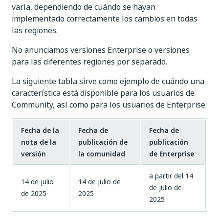
varía, dependiendo de cuándo se hayan
implementado correctamente los cambios en todas
las regiones.
No anunciamos versiones Enterprise o versiones
para las diferentes regiones por separado.
La siguiente tabla sirve como ejemplo de cuándo una
característica está disponible para los usuarios de
Community, así como para los usuarios de Enterprise:
Fecha de la
Fecha de
Fecha de
nota de la
publicación de
publicación
versión
la comunidad
de Enterprise
a partir del 14
14 de julio
14 de julio de
de julio de
de 2025
2025
2025