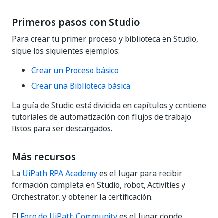
Primeros pasos con Studio
Para crear tu primer proceso y biblioteca en Studio,
sigue los siguientes ejemplos:
Crear un Proceso básico
Crear una Biblioteca básica
La guía de Studio está dividida en capítulos y contiene
tutoriales de automatización con flujos de trabajo
listos para ser descargados.
Más recursos
La
UiPath RPA Academy
es el lugar para recibir
formación completa en Studio, robot, Activities y
Orchestrator, y obtener la certificación.
El
Foro de UiPath Community
es el lugar donde