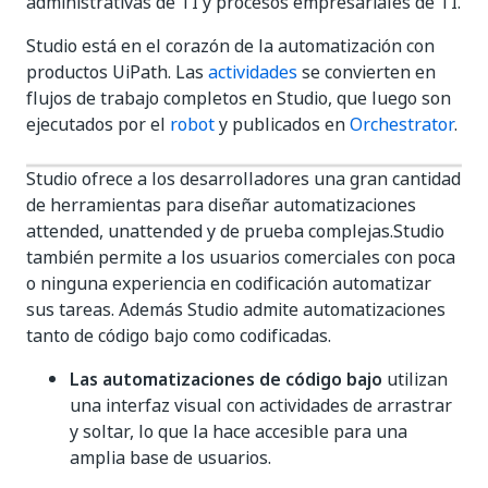
administrativas de TI y procesos empresariales de TI.
Studio está en el corazón de la automatización con
productos UiPath. Las
actividades
se convierten en
flujos de trabajo completos en Studio, que luego son
ejecutados por el
robot
y publicados en
Orchestrator
.
Studio ofrece a los desarrolladores una gran cantidad
de herramientas para diseñar automatizaciones
attended, unattended y de prueba complejas.Studio
también permite a los usuarios comerciales con poca
o ninguna experiencia en codificación automatizar
sus tareas. Además Studio admite automatizaciones
tanto de código bajo como codificadas.
Las automatizaciones de código bajo
utilizan
una interfaz visual con actividades de arrastrar
y soltar, lo que la hace accesible para una
amplia base de usuarios.