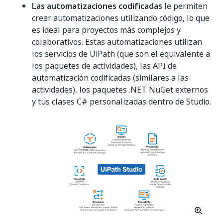
Las automatizaciones codificadas
le permiten
crear automatizaciones utilizando código, lo que
es ideal para proyectos más complejos y
colaborativos. Estas automatizaciones utilizan
los servicios de UiPath (que son el equivalente a
los paquetes de actividades), las API de
automatización codificadas (similares a las
actividades), los paquetes .NET NuGet externos
y tus clases C# personalizadas dentro de Studio.