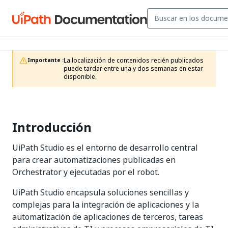
La localización de contenidos recién publicados 
Importante :
puede tardar entre una y dos semanas en estar 
disponible.
Introducción
UiPath Studio es el entorno de desarrollo central
para crear automatizaciones publicadas en
Orchestrator y ejecutadas por el robot.
UiPath Studio encapsula soluciones sencillas y
complejas para la integración de aplicaciones y la
automatización de aplicaciones de terceros, tareas