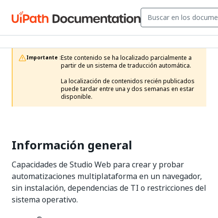
Este contenido se ha localizado parcialmente a 
Importante :
partir de un sistema de traducción automática.

La localización de contenidos recién publicados 
puede tardar entre una y dos semanas en estar 
disponible.
Información general
Capacidades de Studio Web para crear y probar
automatizaciones multiplataforma en un navegador,
sin instalación, dependencias de TI o restricciones del
sistema operativo.