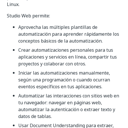
Linux.
Studio Web permite:
Aprovecha las múltiples plantillas de
automatización para aprender rápidamente los
conceptos básicos de la automatización.
Crear automatizaciones personales para tus
aplicaciones y servicios en línea, compartir tus
proyectos y colaborar con otros.
Iniciar las automatizaciones manualmente,
según una programación o cuando ocurran
eventos específicos en tus aplicaciones.
Automatizar las interacciones con sitios web en
tu navegador: navegar en páginas web,
automatizar la autenticación o extraer texto y
datos de tablas.
Usar Document Understanding para extraer,