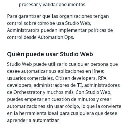
procesar y validar documentos.
Para garantizar que las organizaciones tengan
control sobre cómo se usa Studio Web,
Administrators pueden implementar políticas de
control desde Automation Ops.
Quién puede usar Studio Web
Studio Web puede utilizarlo cualquier persona que
desee automatizar sus aplicaciones en línea:
usuarios comerciales, Citizen developers, RPA
developers, administradores de TI, administradores
de Orchestrator y muchos más. Con Studio Web,
puedes empezar en cuestión de minutos y crear
automatizaciones sin usar código, lo que la convierte
en la herramienta ideal para cualquiera que desee
aprender a automatizar.