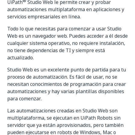
®
UiPath
Studio Web le permite crear y probar
automatizaciones multiplataforma en aplicaciones y
servicios empresariales en línea.
Todo lo que necesitas para comenzar a usar Studio
Web es un navegador web. Puedes acceder a él desde
cualquier sistema operativo, no requiere instalación,
no tiene dependencias de TI y siempre está
actualizado.
Studio Web es un excelente punto de partida para tu
proceso de automatización. Es fácil de usar, no se
necesitan conocimientos de programación para crear
automatizaciones y hay varias plantillas disponibles
para comenzar.
Las automatizaciones creadas en Studio Web son
multiplataforma, se ejecutan en UiPath Robots sin
servidor que ya están aprovisionados, pero también
pueden ejecutarse en robots de Windows, Mac o