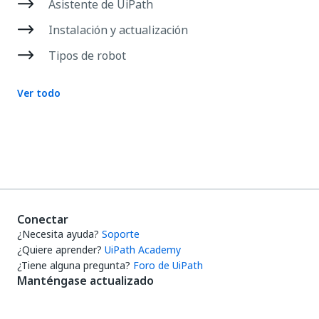
Asistente de UiPath
Instalación y actualización
Tipos de robot
Ver todo
Conectar
¿Necesita ayuda?
Soporte
¿Quiere aprender?
UiPath Academy
¿Tiene alguna pregunta?
Foro de UiPath
Manténgase actualizado