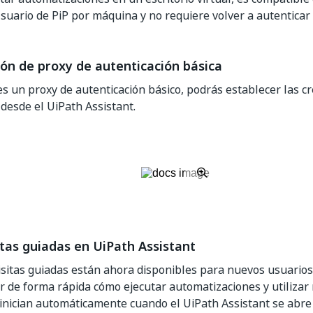
suario de PiP por máquina y no requiere volver a autenticar
ón de proxy de autenticación básica
es un proxy de autenticación básico, podrás establecer las c
desde el UiPath Assistant.
tas guiadas en UiPath Assistant
sitas guiadas están ahora disponibles para nuevos usuarios
 de forma rápida cómo ejecutar automatizaciones y utilizar 
 inician automáticamente cuando el UiPath Assistant se abre