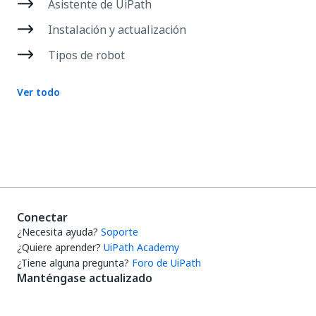
Asistente de UiPath
Instalación y actualización
Tipos de robot
Ver todo
Conectar
¿Necesita ayuda?
Soporte
¿Quiere aprender?
UiPath Academy
¿Tiene alguna pregunta?
Foro de UiPath
Manténgase actualizado