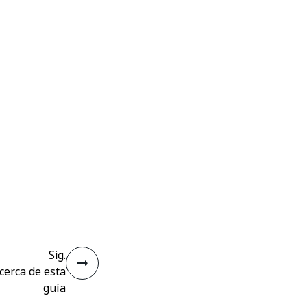
Sig.
cerca de esta
guía