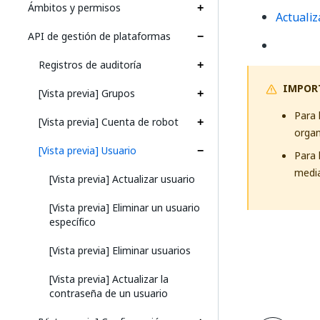
Ámbitos y permisos
Actualiz
API de gestión de plataformas
Registros de auditoría
IMPOR
[Vista previa] Grupos
Para 
[Vista previa] Cuenta de robot
organ
[Vista previa] Usuario
Para 
media
[Vista previa] Actualizar usuario
[Vista previa] Eliminar un usuario
específico
[Vista previa] Eliminar usuarios
[Vista previa] Actualizar la
contraseña de un usuario