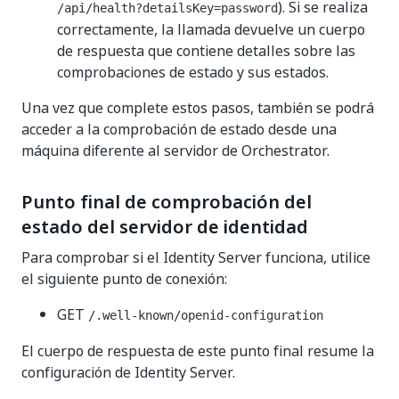
). Si se realiza
/api/health?detailsKey=password
correctamente, la llamada devuelve un cuerpo
de respuesta que contiene detalles sobre las
comprobaciones de estado y sus estados.
Una vez que complete estos pasos, también se podrá
acceder a la comprobación de estado desde una
máquina diferente al servidor de Orchestrator.
Punto final de comprobación del
estado del servidor de identidad
Para comprobar si el Identity Server funciona, utilice
el siguiente punto de conexión:
GET
/.well-known/openid-configuration
El cuerpo de respuesta de este punto final resume la
configuración de Identity Server.