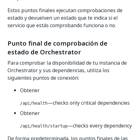
Estos puntos finales ejecutan comprobaciones de
estado y devuelven un estado que te indica si el
servicio que estás comprobando funciona o no.
Punto final de comprobación de
estado de Orchestrator
Para comprobar la disponibilidad de tu instancia de
Orchestrator y sus dependencias, utiliza los
siguientes puntos de conexión:
Obtener
—checks only critical dependencies
/api/health
Obtener
—checks every dependency
/api/health/startup
De forma predeterminada, los puntos finales de las