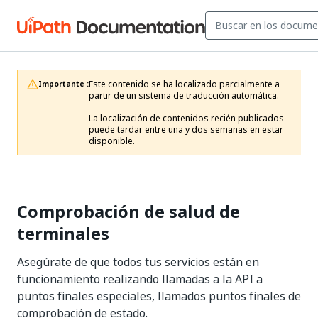
Este contenido se ha localizado parcialmente a 
Importante :
partir de un sistema de traducción automática.

La localización de contenidos recién publicados 
puede tardar entre una y dos semanas en estar 
disponible.
Comprobación de salud de
terminales
Asegúrate de que todos tus servicios están en
funcionamiento realizando llamadas a la API a
puntos finales especiales, llamados puntos finales de
comprobación de estado.