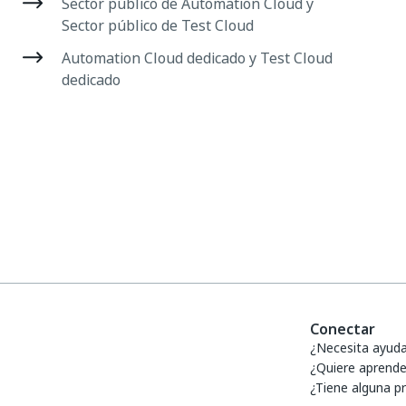
Sector público de Automation Cloud y
Sector público de Test Cloud
Automation Cloud dedicado y Test Cloud
dedicado
Conectar
¿Necesita ayud
¿Quiere aprende
¿Tiene alguna p