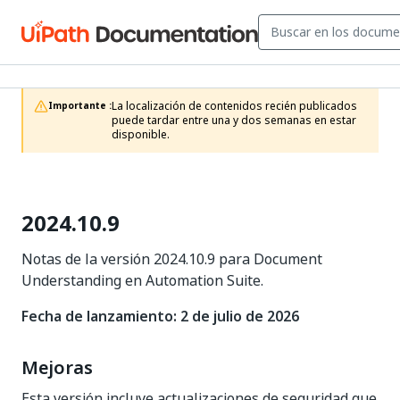
La localización de contenidos recién publicados 
Importante :
puede tardar entre una y dos semanas en estar 
disponible.
2024.10.9
Notas de la versión 2024.10.9 para Document
Understanding en Automation Suite.
Fecha de lanzamiento: 2 de julio de 2026
Mejoras
Esta versión incluye actualizaciones de seguridad que