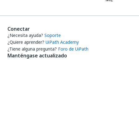
Conectar
¿Necesita ayuda?
Soporte
¿Quiere aprender?
UiPath Academy
¿Tiene alguna pregunta?
Foro de UiPath
Manténgase actualizado