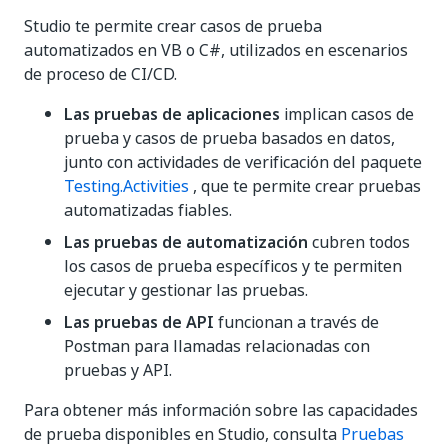
Studio te permite crear casos de prueba
automatizados en VB o C#, utilizados en escenarios
de proceso de CI/CD.
Las pruebas de aplicaciones
implican casos de
prueba y casos de prueba basados en datos,
junto con actividades de verificación del paquete
Testing.Activities
, que te permite crear pruebas
automatizadas fiables.
Las pruebas de automatización
cubren todos
los casos de prueba específicos y te permiten
ejecutar y gestionar las pruebas.
Las pruebas de API
funcionan a través de
Postman para llamadas relacionadas con
pruebas y API.
Para obtener más información sobre las capacidades
de prueba disponibles en Studio, consulta
Pruebas