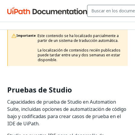
Este contenido se ha localizado parcialmente a 
Importante :
partir de un sistema de traducción automática.

La localización de contenidos recién publicados 
puede tardar entre una y dos semanas en estar 
disponible.
Pruebas de Studio
Capacidades de prueba de Studio en Automation
Suite, incluidas opciones de automatización de código
bajo y codificadas para crear casos de prueba en el
IDE de UiPath.