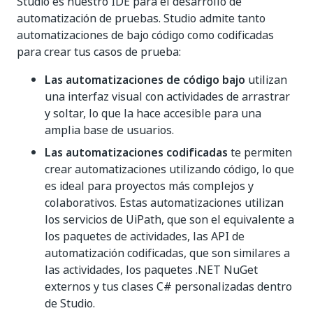
Studio es nuestro IDE para el desarrollo de
automatización de pruebas. Studio admite tanto
automatizaciones de bajo código como codificadas
para crear tus casos de prueba:
Las automatizaciones de código bajo
utilizan
una interfaz visual con actividades de arrastrar
y soltar, lo que la hace accesible para una
amplia base de usuarios.
Las automatizaciones codificadas
te permiten
crear automatizaciones utilizando código, lo que
es ideal para proyectos más complejos y
colaborativos. Estas automatizaciones utilizan
los servicios de UiPath, que son el equivalente a
los paquetes de actividades, las API de
automatización codificadas, que son similares a
las actividades, los paquetes .NET NuGet
externos y tus clases C# personalizadas dentro
de Studio.