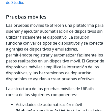
de Studio
.
Pruebas móviles
Las pruebas móviles te ofrecen una plataforma para
diseñar y ejecutar automatización de dispositivos sin
utilizar físicamente el dispositivo. La solución
funciona con varios tipos de dispositivos y se conecta
a granjas de dispositivos y emuladores,
permitiéndote registrar y automatizar fácilmente los
pasos realizados en un dispositivo móvil. El Gestor de
dispositivos móviles simplifica la interacción de los
dispositivos, y las herramientas de depuración
disponibles te ayudan a crear pruebas efectivas.
La estructura de las pruebas móviles de UiPath
consta de los siguientes componentes:
Actividades de automatización móvil
(
MobileAutomation.Activities
): las actividades