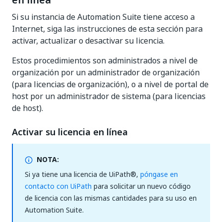
en línea
Si su instancia de Automation Suite tiene acceso a
Internet, siga las instrucciones de esta sección para
activar, actualizar o desactivar su licencia.
Estos procedimientos son administrados a nivel de
organización por un administrador de organización
(para licencias de organización), o a nivel de portal de
host por un administrador de sistema (para licencias
de host).
Activar su licencia en línea
NOTA:
Si ya tiene una licencia de UiPath®,
póngase en
contacto con UiPath
para solicitar un nuevo código
de licencia con las mismas cantidades para su uso en
Automation Suite.