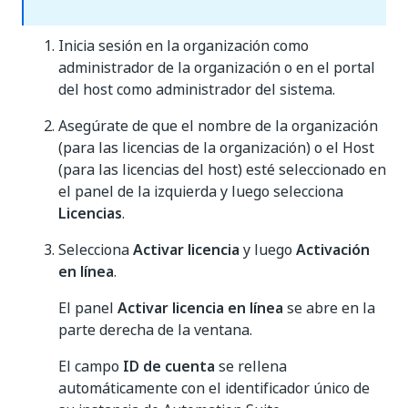
Inicia sesión en la organización como
administrador de la organización o en el portal
del host como administrador del sistema.
Asegúrate de que el nombre de la organización
(para las licencias de la organización) o el Host
(para las licencias del host) esté seleccionado en
el panel de la izquierda y luego selecciona
Licencias
.
Selecciona
Activar licencia
y luego
Activación
en línea
.
El panel
Activar licencia en línea
se abre en la
parte derecha de la ventana.
El campo
ID de cuenta
se rellena
automáticamente con el identificador único de