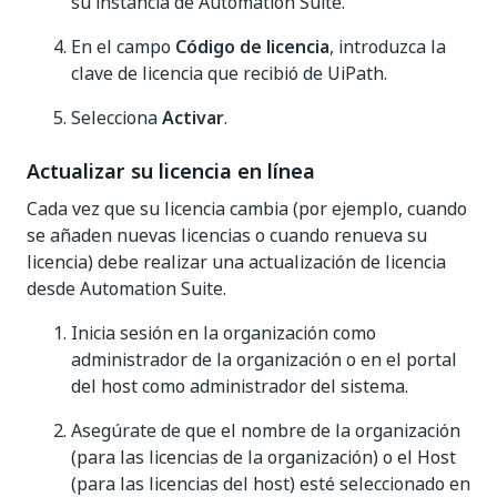
su instancia de Automation Suite.
En el campo
Código de licencia
, introduzca la
clave de licencia que recibió de UiPath.
Selecciona
Activar
.
Actualizar su licencia en línea
Cada vez que su licencia cambia (por ejemplo, cuando
se añaden nuevas licencias o cuando renueva su
licencia) debe realizar una actualización de licencia
desde Automation Suite.
Inicia sesión en la organización como
administrador de la organización o en el portal
del host como administrador del sistema.
Asegúrate de que el nombre de la organización
(para las licencias de la organización) o el Host
(para las licencias del host) esté seleccionado en