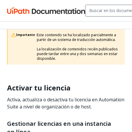
Este contenido se ha localizado parcialmente a 
Importante :
partir de un sistema de traducción automática.

La localización de contenidos recién publicados 
puede tardar entre una y dos semanas en estar 
disponible.
Activar tu licencia
Activa, actualiza o desactiva tu licencia en Automation
Suite a nivel de organización o de host.
Gestionar licencias en una instancia