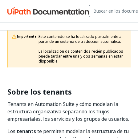
Este contenido se ha localizado parcialmente a 
Importante :
partir de un sistema de traducción automática.

La localización de contenidos recién publicados 
puede tardar entre una y dos semanas en estar 
disponible.
Sobre los tenants
Tenants en Automation Suite y cómo modelan la
estructura organizativa separando los flujos
empresariales, los servicios y los grupos de usuarios.
Los
tenants
te permiten modelar la estructura de tu