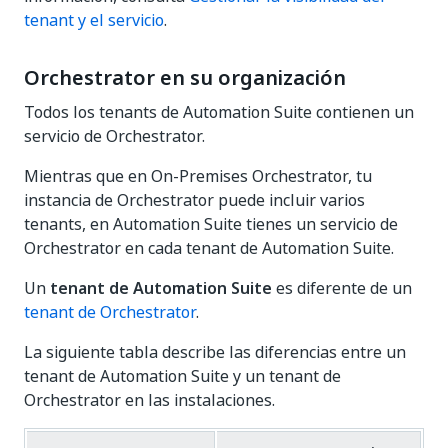
tenant y el servicio
.
Orchestrator en su organización
Todos los tenants de Automation Suite contienen un
servicio de Orchestrator.
Mientras que en On-Premises Orchestrator, tu
instancia de Orchestrator puede incluir varios
tenants, en Automation Suite tienes un servicio de
Orchestrator en cada tenant de Automation Suite.
Un
tenant de Automation Suite
es diferente de un
tenant de Orchestrator
.
La siguiente tabla describe las diferencias entre un
tenant de Automation Suite y un tenant de
Orchestrator en las instalaciones.