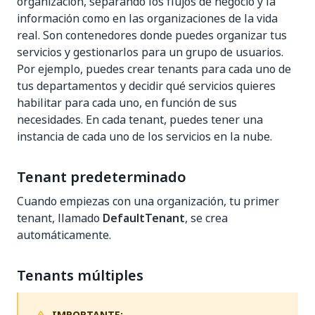
organización, separando los flujos de negocio y la
información como en las organizaciones de la vida
real. Son contenedores donde puedes organizar tus
servicios y gestionarlos para un grupo de usuarios.
Por ejemplo, puedes crear tenants para cada uno de
tus departamentos y decidir qué servicios quieres
habilitar para cada uno, en función de sus
necesidades. En cada tenant, puedes tener una
instancia de cada uno de los servicios en la nube.
Tenant predeterminado
Cuando empiezas con una organización, tu primer
tenant, llamado
DefaultTenant
, se crea
automáticamente.
Tenants múltiples
IMPORTANTE: