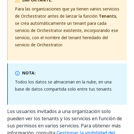
Para las organizaciones que ya tienen varios servicios
de Orchestrator antes de lanzar la función
Tenants
,
se crea automáticamente un tenant para cada
servicio de Orchestrator existente, incorporando ese
servicio, con el nombre del tenant heredado del
servicio de Orchestrator.
NOTA:
Todos los datos se almacenan en la nube, en una
base de datos compartida solo entre tus tenants.
Los usuarios invitados a una organización solo
pueden ver los tenants y los servicios en función de
sus permisos en varios servicios. Para obtener más
información, consulta
Gestionar la visibilidad del