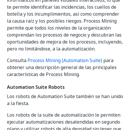
informáticos en paneles visuales interactivos, lo que
te permite identificar las incidencias, los cuellos de
botella y los incumplimientos, así como comprender
la causa raíz y los posibles riesgos. Process Mining
permite que todos los niveles de la organización
comprendan los procesos de negocio y descubran las
oportunidades de mejora de los procesos, incluyendo,
pero no limitándose, a la automatización.
Consulta
Process Mining (Automation Suite)
para
obtener una descripción general de las principales
características de Process Mining.
Automation Suite Robots
Los robots de Automation Suite también se han unido
a la fiesta.
Los robots de la suite de automatización le permiten
ejecutar automatizaciones desatendidas en segundo
plano y utilizar robots de alta densidad sin tener que