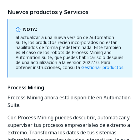
Nuevos productos y Servicios
NOTA:
al actualizar a una nueva versión de Automation
Suite, los productos recién incorporados no están
habilitados de forma predeterminada. Este también
es el caso de los robots de Process Mining and
Automation Suite, que puedes habilitar solo después
de una actualización a la versión 2022.10. Para
obtener instrucciones, consulta
Gestionar productos
.
Process Mining
Process Mining ahora está disponible en Automation
Suite.
Con Process Mining puedes descubrir, automatizar y
supervisar tus procesos empresariales de extremo a
extremo. Transforma los datos de tus sistemas