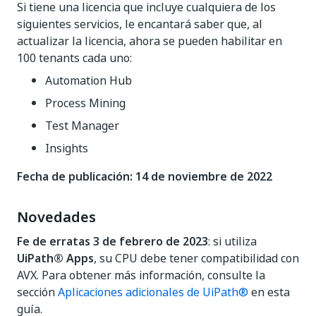
Si tiene una licencia que incluye cualquiera de los
siguientes servicios, le encantará saber que, al
actualizar la licencia, ahora se pueden habilitar en
100 tenants cada uno:
Automation Hub
Process Mining
Test Manager
Insights
Fecha de publicación: 14 de noviembre de 2022
Novedades
Fe de erratas 3 de febrero de 2023
: si utiliza
UiPath® Apps
, su CPU debe tener compatibilidad con
AVX. Para obtener más información, consulte la
sección
Aplicaciones adicionales de UiPath®
en esta
guía.