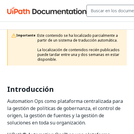
Este contenido se ha localizado parcialmente a 
Importante :
partir de un sistema de traducción automática.

La localización de contenidos recién publicados 
puede tardar entre una y dos semanas en estar 
disponible.
Introducción
Automation Ops como plataforma centralizada para
la gestión de políticas de gobernanza, el control de
origen, la gestión de fuentes y la gestión de
soluciones en toda su organización.