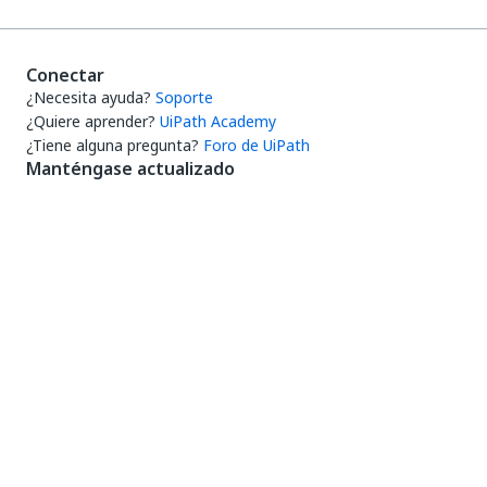
Conectar
¿Necesita ayuda?
Soporte
¿Quiere aprender?
UiPath Academy
¿Tiene alguna pregunta?
Foro de UiPath
Manténgase actualizado