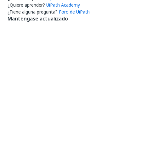
¿Quiere aprender?
UiPath Academy
¿Tiene alguna pregunta?
Foro de UiPath
Manténgase actualizado