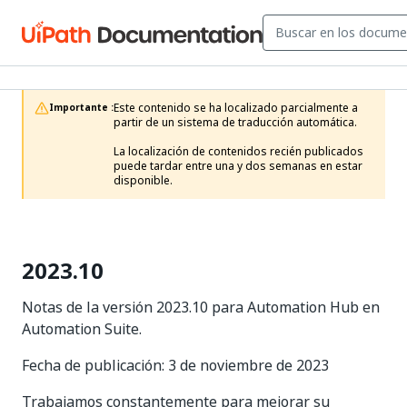
Este contenido se ha localizado parcialmente a 
Importante :
partir de un sistema de traducción automática.

La localización de contenidos recién publicados 
puede tardar entre una y dos semanas en estar 
disponible.
2023.10
Notas de la versión 2023.10 para Automation Hub en
Automation Suite.
Fecha de publicación: 3 de noviembre de 2023
Trabajamos constantemente para mejorar su