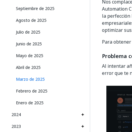
Nos complace 
Septiembre de 2025
Automation Cl
la perfección
Agosto de 2025
empresariales
optimizar sus
Julio de 2025
Para obtener 
Junio de 2025
Problema co
Mayo de 2025
Al intentar a
Abril de 2025
error que te 
Marzo de 2025
Febrero de 2025
Enero de 2025
2024
2023