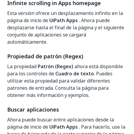
Infinite scrolling in Apps homepage
Esta versión ofrece un desplazamiento infinito en la
página de inicio de
UiPath Apps
. Ahora puede
desplazarse hasta el final de la página y el siguiente
conjunto de aplicaciones se cargará
automáticamente.
Propiedad de patrón (Regex)
La propiedad
Patrón (Regex)
ahora está disponible
para los controles de
Cuadro de texto
. Puedes
utilizar esta propiedad para validar diferentes
patrones de entrada. Consulta la página para
obtener más información y ejemplos.
Buscar aplicaciones
Ahora puede buscar entre aplicaciones desde la
página de inicio de
UiPath Apps
. Para hacerlo, use la