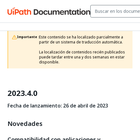
Este contenido se ha localizado parcialmente a 
Importante :
partir de un sistema de traducción automática.

La localización de contenidos recién publicados 
puede tardar entre una y dos semanas en estar 
disponible.
2023.4.0
Fecha de lanzamiento: 26 de abril de 2023
Novedades
Compatibilidad con aplicaciones y