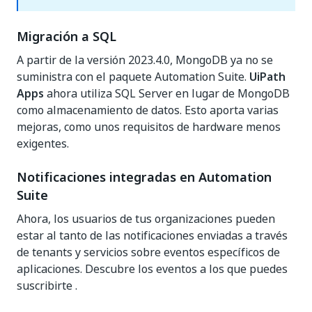
Migración a SQL
A partir de la versión 2023.4.0, MongoDB ya no se
suministra con el paquete Automation Suite.
UiPath
Apps
ahora utiliza SQL Server en lugar de MongoDB
como almacenamiento de datos. Esto aporta varias
mejoras, como unos requisitos de hardware menos
exigentes.
Notificaciones integradas en Automation
Suite
Ahora, los usuarios de tus organizaciones pueden
estar al tanto de las notificaciones enviadas a través
de tenants y servicios sobre eventos específicos de
aplicaciones. Descubre los eventos a los que puedes
suscribirte .