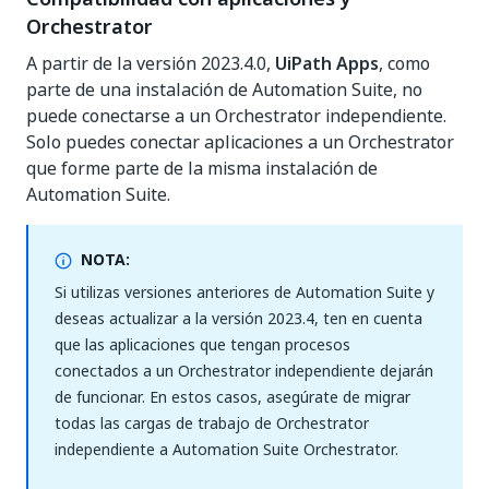
Orchestrator
A partir de la versión 2023.4.0,
UiPath Apps
, como
parte de una instalación de Automation Suite, no
puede conectarse a un Orchestrator independiente.
Solo puedes conectar aplicaciones a un Orchestrator
que forme parte de la misma instalación de
Automation Suite.
NOTA:
Si utilizas versiones anteriores de Automation Suite y
deseas actualizar a la versión 2023.4, ten en cuenta
que las aplicaciones que tengan procesos
conectados a un Orchestrator independiente dejarán
de funcionar. En estos casos, asegúrate de migrar
todas las cargas de trabajo de Orchestrator
independiente a Automation Suite Orchestrator.