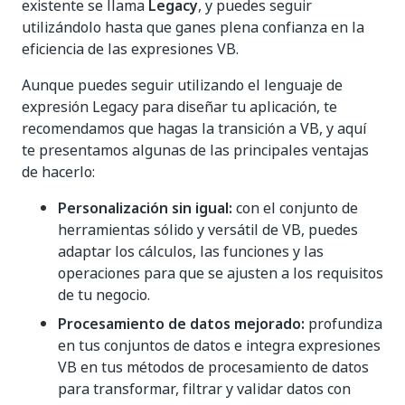
existente se llama
Legacy
, y puedes seguir
utilizándolo hasta que ganes plena confianza en la
eficiencia de las expresiones VB.
Aunque puedes seguir utilizando el lenguaje de
expresión Legacy para diseñar tu aplicación, te
recomendamos que hagas la transición a VB, y aquí
te presentamos algunas de las principales ventajas
de hacerlo:
Personalización sin igual:
con el conjunto de
herramientas sólido y versátil de VB, puedes
adaptar los cálculos, las funciones y las
operaciones para que se ajusten a los requisitos
de tu negocio.
Procesamiento de datos mejorado:
profundiza
en tus conjuntos de datos e integra expresiones
VB en tus métodos de procesamiento de datos
para transformar, filtrar y validar datos con