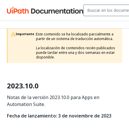
Este contenido se ha localizado parcialmente a 
Importante :
partir de un sistema de traducción automática.

La localización de contenidos recién publicados 
puede tardar entre una y dos semanas en estar 
disponible.
2023.10.0
Notas de la versión 2023.10.0 para Apps en
Automation Suite.
Fecha de lanzamiento: 3 de noviembre de 2023