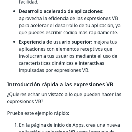
facilidad.
Desarrollo acelerado de aplicaciones:
aprovecha la eficiencia de las expresiones VB
para acelerar el desarrollo de tu aplicación, ya
que puedes escribir código más rápidamente.
Experiencia de usuario superior:
mejora tus
aplicaciones con elementos receptivos que
involucran a tus usuarios mediante el uso de
características dinámicas e interactivas
impulsadas por expresiones VB.
Introducción rápida a las expresiones VB
¿Quieres echar un vistazo a lo que pueden hacer las
expresiones VB?
Prueba este ejemplo rápido:
En la página de inicio de Apps, crea una nueva
aplicación y selecciona
VB
como lenguaje de