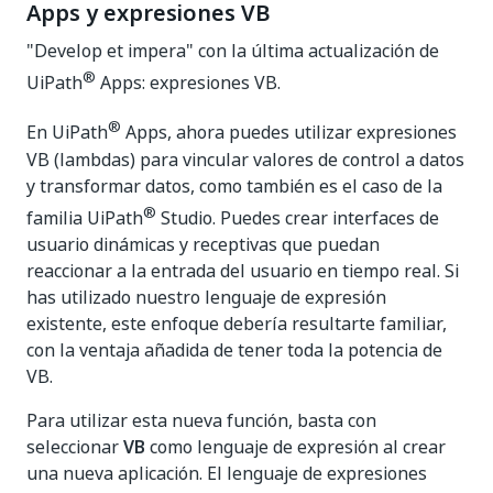
Apps y expresiones VB
"Develop et impera" con la última actualización de
®
UiPath
Apps: expresiones VB.
®
En UiPath
Apps, ahora puedes utilizar expresiones
VB (lambdas) para vincular valores de control a datos
y transformar datos, como también es el caso de la
®
familia UiPath
Studio. Puedes crear interfaces de
usuario dinámicas y receptivas que puedan
reaccionar a la entrada del usuario en tiempo real. Si
has utilizado nuestro lenguaje de expresión
existente, este enfoque debería resultarte familiar,
con la ventaja añadida de tener toda la potencia de
VB.
Para utilizar esta nueva función, basta con
seleccionar
VB
como lenguaje de expresión al crear
una nueva aplicación. El lenguaje de expresiones